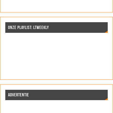
ONZE PLAYLIST: LTWEEKLY
ADVERTENTIE