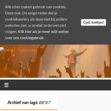
Alle sites maken gebruik van cookies.
Deze ook. De enige reden dat je
cookiebanners als deze niet bij andere
Cool, koekjes!
websites ziet, is omdat ze de wet niet
volgen.
Klik hier als je meer wilt weten
over ons cookiegebruik.
Archief van
tags
:
BB’87