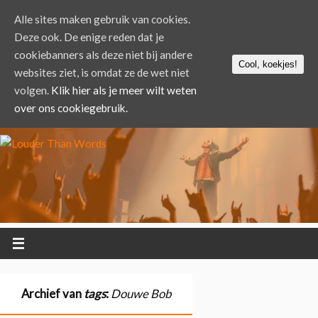
Alle sites maken gebruik van cookies.
Deze ook. De enige reden dat je
cookiebanners als deze niet bij andere
Cool, koekjes!
websites ziet, is omdat ze de wet niet
volgen.
Klik hier als je meer wilt weten
over ons cookiegebruik.
Archief van
tags
:
Douwe Bob