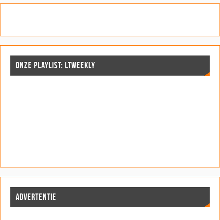
ONZE PLAYLIST: LTWEEKLY
ADVERTENTIE