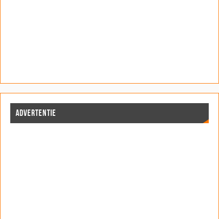
ADVERTENTIE