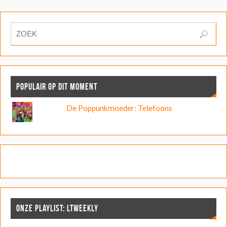
POPULAIR OP DIT MOMENT
De Poppunkmoeder: Telefoons
ONZE PLAYLIST: LTWEEKLY