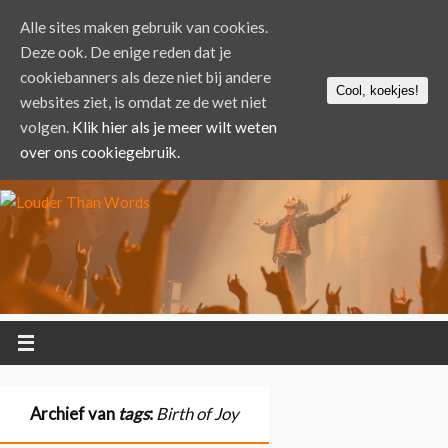
Alle sites maken gebruik van cookies.
Deze ook. De enige reden dat je
cookiebanners als deze niet bij andere
Cool, koekjes!
websites ziet, is omdat ze de wet niet
volgen.
Klik hier als je meer wilt weten
over ons cookiegebruik.
Archief van
tags
:
Birth of Joy