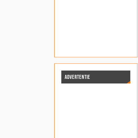
ADVERTENTIE