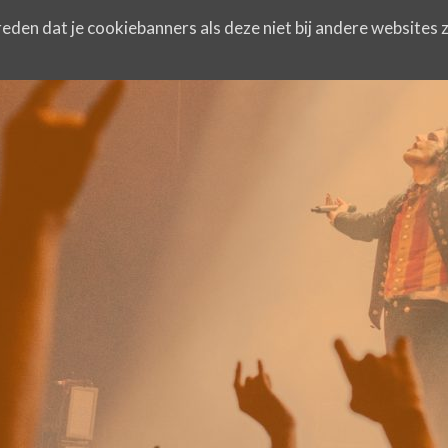
eden dat je cookiebanners als deze niet bij andere websites z