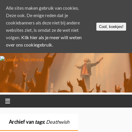
Alle sites maken gebruik van cookies.
Deze ook. De enige reden dat je
cookiebanners als deze niet bij andere
Cool, koekjes!
websites ziet, is omdat ze de wet niet
volgen.
Klik hier als je meer wilt weten
over ons cookiegebruik.
Archief van
tags
:
Deathwish