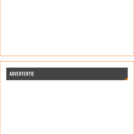
ADVERTENTIE