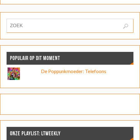
POPULAIR OP DIT MOMENT
De Poppunkmoeder: Telefoons
ONZE PLAYLIST: LTWEEKLY