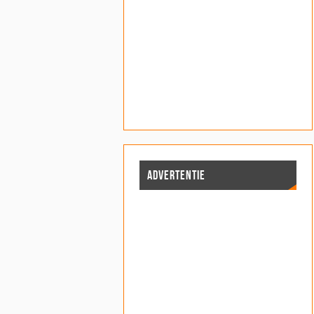
ADVERTENTIE