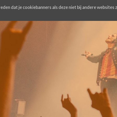
eden dat je cookiebanners als deze niet bij andere websites z