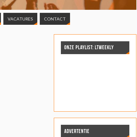
VACATURES
CONTACT
ONZE PLAYLIST: LTWEEKLY
ADVERTENTIE