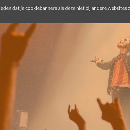
eden dat je cookiebanners als deze niet bij andere websites z