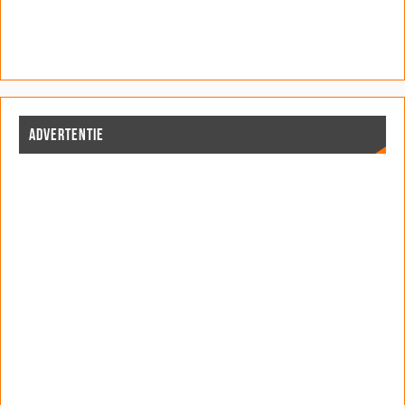
ADVERTENTIE