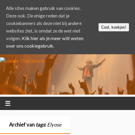
Alle sites maken gebruik van cookies.
Deze ook. De enige reden dat je
cookiebanners als deze niet bij andere
Cool, koekjes!
websites ziet, is omdat ze de wet niet
volgen.
Klik hier als je meer wilt weten
over ons cookiegebruik.
Archief van
tags
:
Elyose