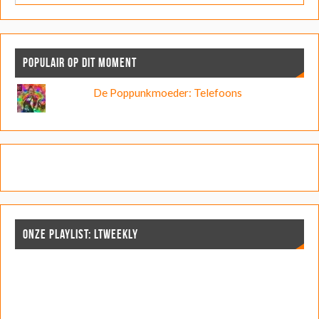
POPULAIR OP DIT MOMENT
De Poppunkmoeder: Telefoons
ONZE PLAYLIST: LTWEEKLY