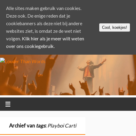
Alle sites maken gebruik van cookies.
Deze ook. De enige reden dat je
cookiebanners als deze niet bij andere
Cool, koekjes!
websites ziet, is omdat ze de wet niet
volgen.
Klik hier als je meer wilt weten
over ons cookiegebruik.
Archief van
tags
:
Playboi Carti