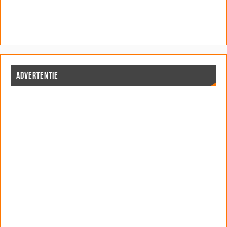
ADVERTENTIE