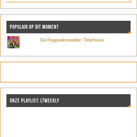
POPULAIR OP DIT MOMENT
De Poppunkmoeder: Telefoons
ONZE PLAYLIST: LTWEEKLY