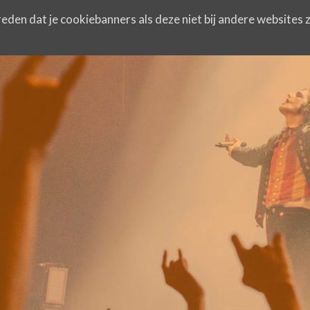
eden dat je cookiebanners als deze niet bij andere websites z