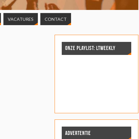
VACATURES
CONTACT
ONZE PLAYLIST: LTWEEKLY
ADVERTENTIE