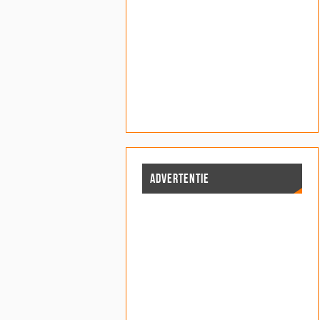
ADVERTENTIE