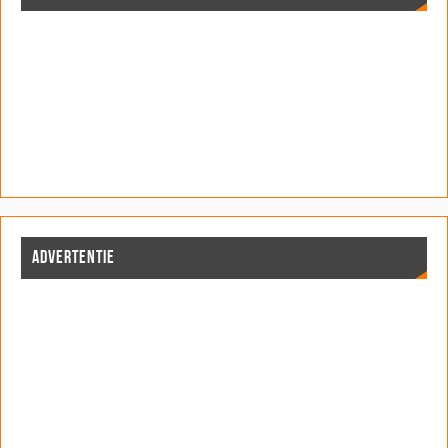
ADVERTENTIE