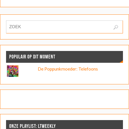
POPULAIR OP DIT MOMENT
De Poppunkmoeder: Telefoons
ONZE PLAYLIST: LTWEEKLY