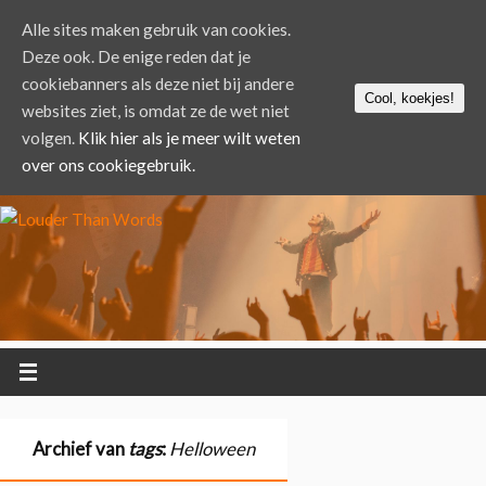
Alle sites maken gebruik van cookies.
Deze ook. De enige reden dat je
cookiebanners als deze niet bij andere
Cool, koekjes!
websites ziet, is omdat ze de wet niet
volgen.
Klik hier als je meer wilt weten
over ons cookiegebruik.
Archief van
tags
:
Helloween