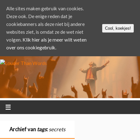
Alle sites maken gebruik van cookies.
Deze ook. De enige reden dat je
cookiebanners als deze niet bij andere
Cool, koekjes!
websites ziet, is omdat ze de wet niet
volgen.
Klik hier als je meer wilt weten
over ons cookiegebruik.
Archief van
tags
:
secrets