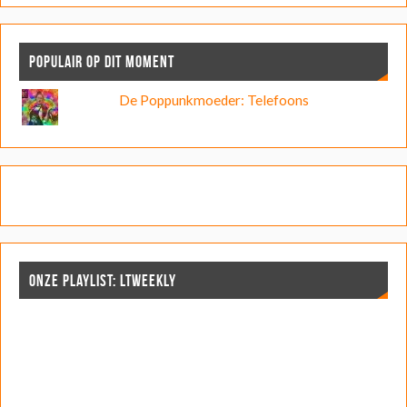
POPULAIR OP DIT MOMENT
De Poppunkmoeder: Telefoons
ONZE PLAYLIST: LTWEEKLY