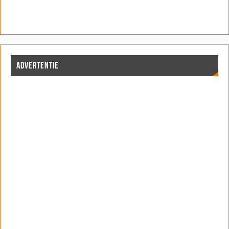
ADVERTENTIE