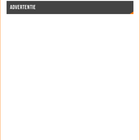
ADVERTENTIE