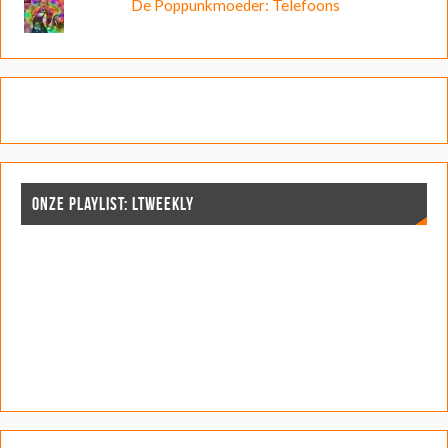
De Poppunkmoeder: Telefoons
ONZE PLAYLIST: LTWEEKLY