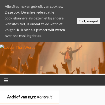
Alle sites maken gebruik van cookies.
Deze ook. De enige reden dat je
cookiebanners als deze niet bij andere
Cool, koekjes!
websites ziet, is omdat ze de wet niet
volgen.
Klik hier als je meer wilt weten
over ons cookiegebruik.
Archief van
tags
:
Kontra K