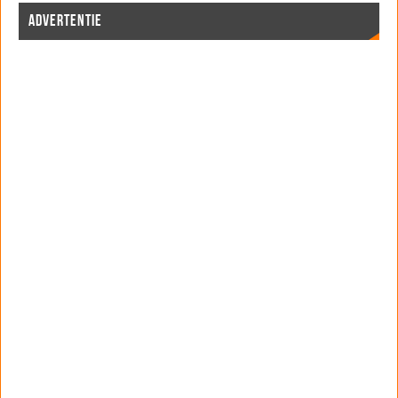
ADVERTENTIE