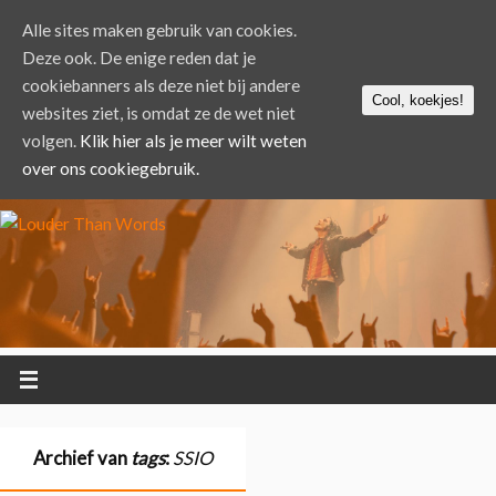
Alle sites maken gebruik van cookies.
Deze ook. De enige reden dat je
cookiebanners als deze niet bij andere
Cool, koekjes!
websites ziet, is omdat ze de wet niet
volgen.
Klik hier als je meer wilt weten
over ons cookiegebruik.
Archief van
tags
:
SSIO