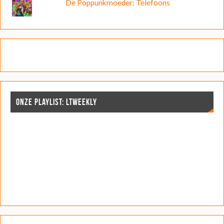
De Poppunkmoeder: Telefoons
ONZE PLAYLIST: LTWEEKLY