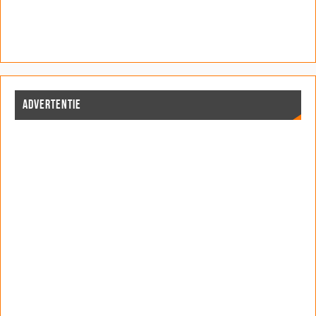
ADVERTENTIE