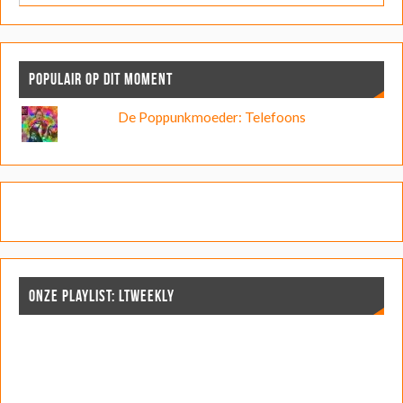
POPULAIR OP DIT MOMENT
De Poppunkmoeder: Telefoons
ONZE PLAYLIST: LTWEEKLY