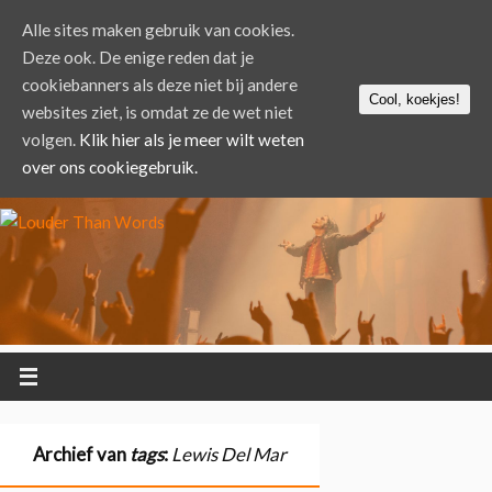
Alle sites maken gebruik van cookies.
Deze ook. De enige reden dat je
cookiebanners als deze niet bij andere
Cool, koekjes!
websites ziet, is omdat ze de wet niet
volgen.
Klik hier als je meer wilt weten
over ons cookiegebruik.
Archief van
tags
:
Lewis Del Mar