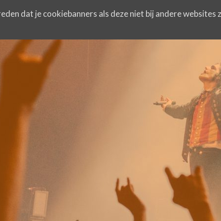
eden dat je cookiebanners als deze niet bij andere websites z