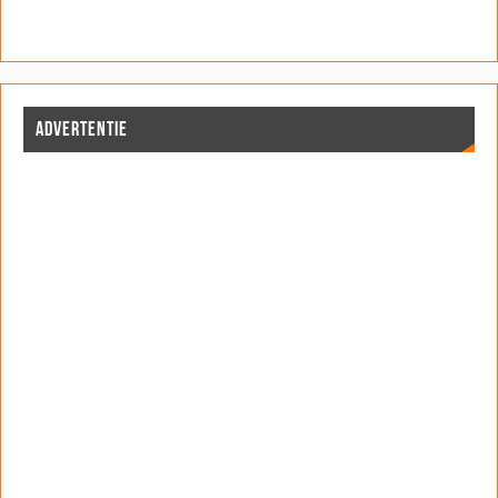
ADVERTENTIE