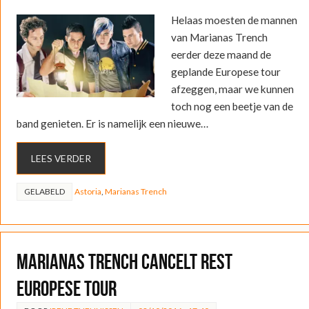
Helaas moesten de mannen
van Marianas Trench
eerder deze maand de
geplande Europese tour
afzeggen, maar we kunnen
toch nog een beetje van de
band genieten. Er is namelijk een nieuwe…
LEES VERDER
GELABELD
Astoria
,
Marianas Trench
Marianas Trench cancelt rest
Europese tour