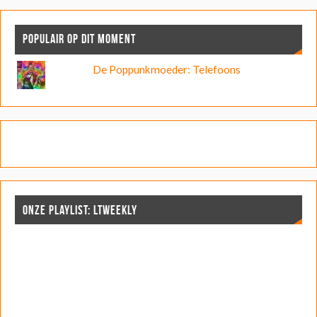
POPULAIR OP DIT MOMENT
De Poppunkmoeder: Telefoons
ONZE PLAYLIST: LTWEEKLY