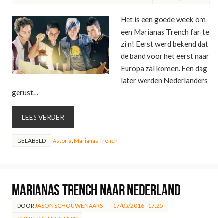
Het is een goede week om
een Marianas Trench fan te
zijn! Eerst werd bekend dat
de band voor het eerst naar
Europa zal komen. Een dag
later werden Nederlanders
gerust…
LEES VERDER
GELABELD
Astoria
,
Marianas Trench
Marianas Trench naar Nederland
DOOR
JASON SCHOUWENAARS
17/05/2016 - 17:25