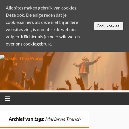
Alle sites maken gebruik van cookies.
Deze ook. De enige reden dat je
cookiebanners als deze niet bij andere
Cool, koekjes!
websites ziet, is omdat ze de wet niet
volgen.
Klik hier als je meer wilt weten
over ons cookiegebruik.
Archief van
tags
:
Marianas Trench