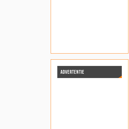
ADVERTENTIE