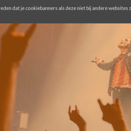
eden dat je cookiebanners als deze niet bij andere websites z