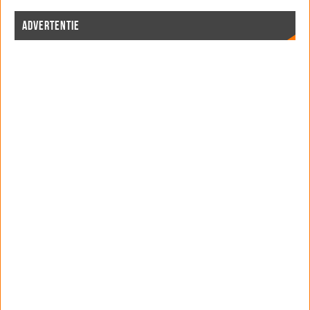
ADVERTENTIE