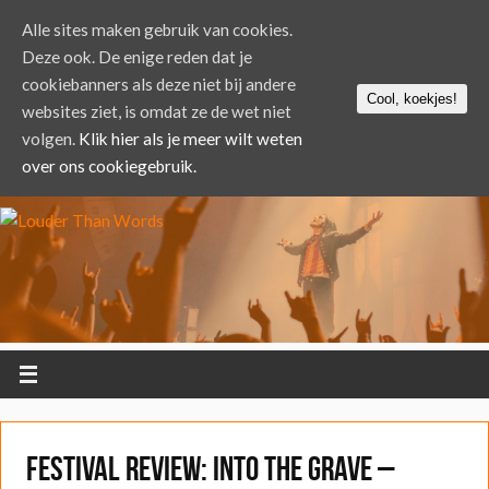
Alle sites maken gebruik van cookies.
Deze ook. De enige reden dat je
cookiebanners als deze niet bij andere
Cool, koekjes!
websites ziet, is omdat ze de wet niet
volgen.
Klik hier als je meer wilt weten
over ons cookiegebruik.
FESTIVAL REVIEW: Into the Grave –