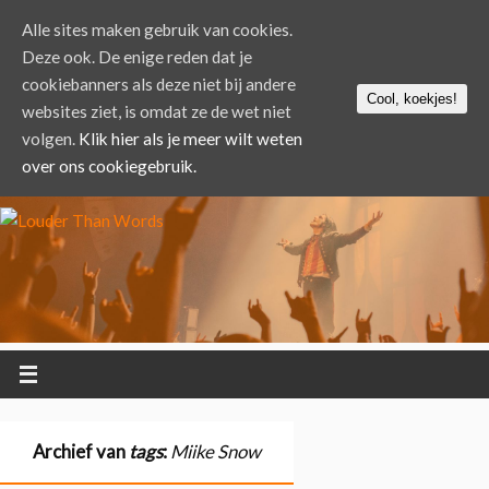
Alle sites maken gebruik van cookies.
Deze ook. De enige reden dat je
cookiebanners als deze niet bij andere
Cool, koekjes!
websites ziet, is omdat ze de wet niet
volgen.
Klik hier als je meer wilt weten
over ons cookiegebruik.
Archief van
tags
:
Miike Snow