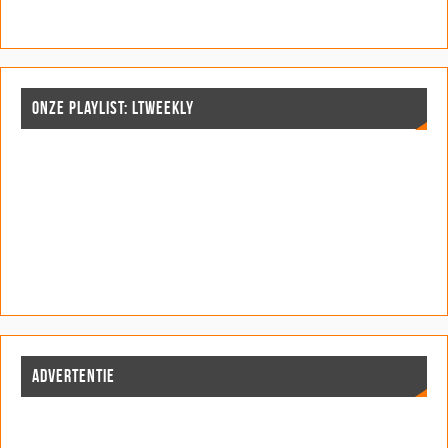
ONZE PLAYLIST: LTWEEKLY
ADVERTENTIE