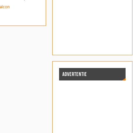
alcon
ADVERTENTIE