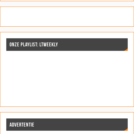
ONZE PLAYLIST: LTWEEKLY
ADVERTENTIE