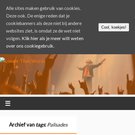
Alle sites maken gebruik van cookies.
Deze ook. De enige reden dat je
cookiebanners als deze niet bij andere
Cool, koekjes!
websites ziet, is omdat ze de wet niet
volgen.
Klik hier als je meer wilt weten
over ons cookiegebruik.
Archief van
tags
:
Palisades