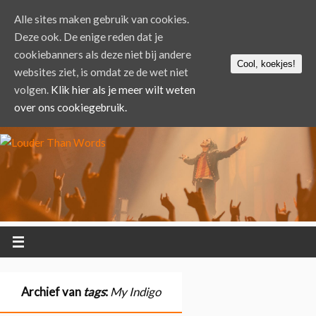
Alle sites maken gebruik van cookies.
Deze ook. De enige reden dat je
cookiebanners als deze niet bij andere
Cool, koekjes!
websites ziet, is omdat ze de wet niet
volgen.
Klik hier als je meer wilt weten
over ons cookiegebruik.
Archief van
tags
:
My Indigo