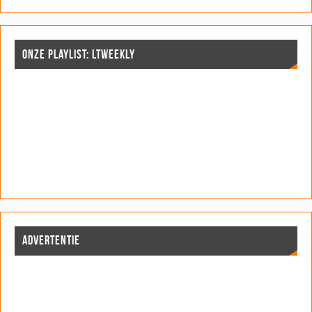
ONZE PLAYLIST: LTWEEKLY
ADVERTENTIE