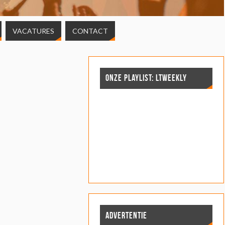
VACATURES
CONTACT
ONZE PLAYLIST: LTWEEKLY
ADVERTENTIE