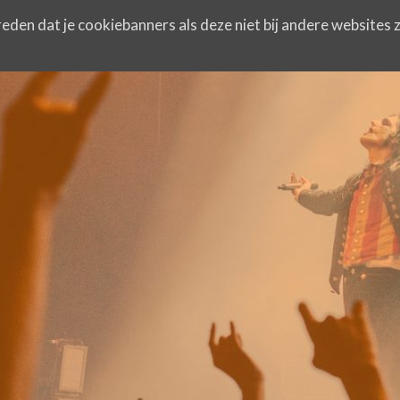
eden dat je cookiebanners als deze niet bij andere websites z