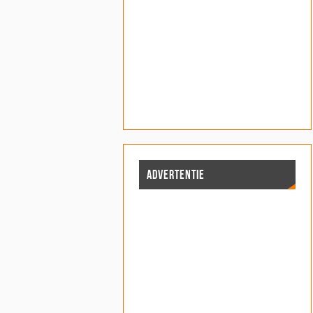
ADVERTENTIE