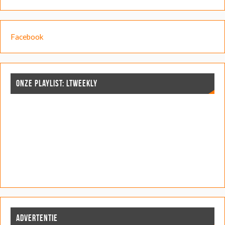
Facebook
ONZE PLAYLIST: LTWEEKLY
ADVERTENTIE