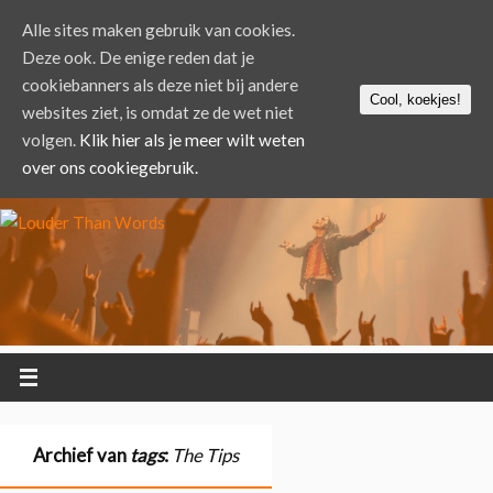
Alle sites maken gebruik van cookies.
Deze ook. De enige reden dat je
cookiebanners als deze niet bij andere
Cool, koekjes!
websites ziet, is omdat ze de wet niet
volgen.
Klik hier als je meer wilt weten
over ons cookiegebruik.
Archief van
tags
:
The Tips