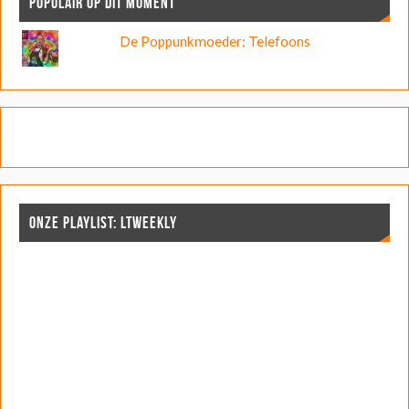
POPULAIR OP DIT MOMENT
De Poppunkmoeder: Telefoons
ONZE PLAYLIST: LTWEEKLY