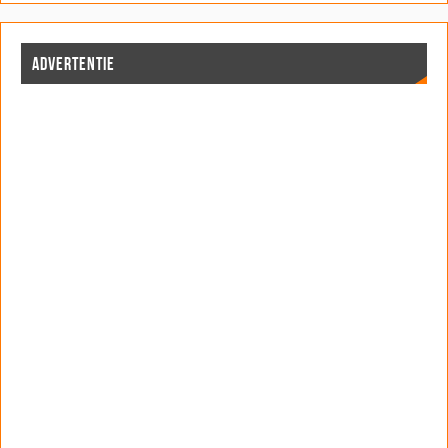
ADVERTENTIE