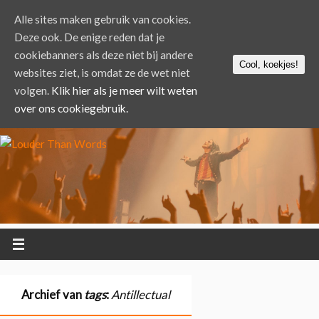
Alle sites maken gebruik van cookies.
Deze ook. De enige reden dat je
cookiebanners als deze niet bij andere
Cool, koekjes!
websites ziet, is omdat ze de wet niet
volgen.
Klik hier als je meer wilt weten
over ons cookiegebruik.
Archief van
tags
:
Antillectual