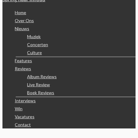
Home
Over Ons
Nieuws
Muziek
Concerten
Culture
Features
Reviews
Album Reviews
Live Review
Boek Reviews
Interviews
Win
Vacatures
Contact