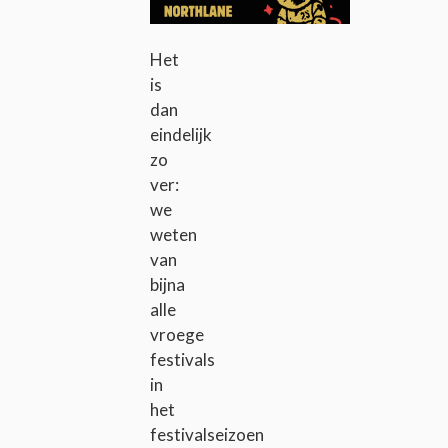
Het
is
dan
eindelijk
zo
ver:
we
weten
van
bijna
alle
vroege
festivals
in
het
festivalseizoen