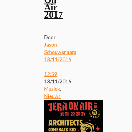
On
Air
2017
Door
Jason
Schouwenaars
18/11/2016
-
12:59
18/11/2016
Muziek
,
Nieuws