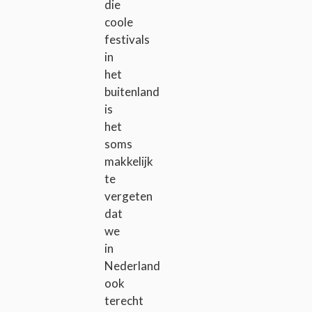
die
coole
festivals
in
het
buitenland
is
het
soms
makkelijk
te
vergeten
dat
we
in
Nederland
ook
terecht