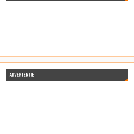
ADVERTENTIE