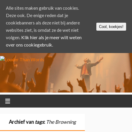
Alle sites maken gebruik van cookies.
Deze ook. De enige reden dat je
cookiebanners als deze niet bij andere
Cool, koekjes!
websites ziet, is omdat ze de wet niet
volgen.
Klik hier als je meer wilt weten
over ons cookiegebruik.
Archief van
tags
:
The Browning