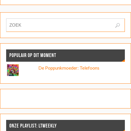
POPULAIR OP DIT MOMENT
De Poppunkmoeder: Telefoons
ONZE PLAYLIST: LTWEEKLY