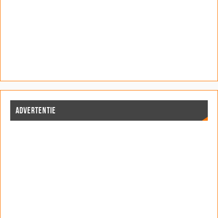
ADVERTENTIE