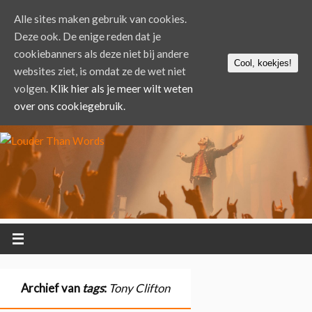
Alle sites maken gebruik van cookies.
Deze ook. De enige reden dat je
cookiebanners als deze niet bij andere
Cool, koekjes!
websites ziet, is omdat ze de wet niet
volgen.
Klik hier als je meer wilt weten
over ons cookiegebruik.
Archief van
tags
:
Tony Clifton