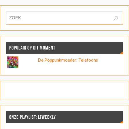
POPULAIR OP DIT MOMENT
De Poppunkmoeder: Telefoons
ONZE PLAYLIST: LTWEEKLY