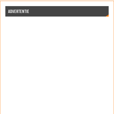
ADVERTENTIE