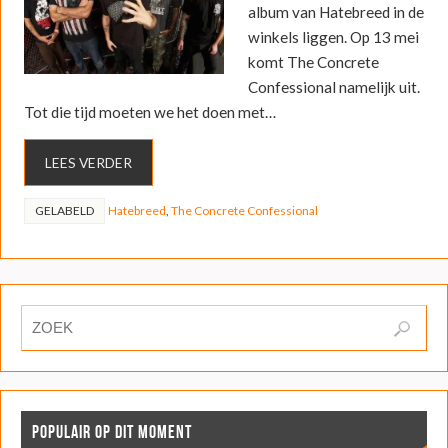
album van Hatebreed in de
winkels liggen. Op 13 mei
komt The Concrete
Confessional namelijk uit.
Tot die tijd moeten we het doen met…
LEES VERDER
GELABELD
Hatebreed
,
The Concrete Confessional
POPULAIR OP DIT MOMENT