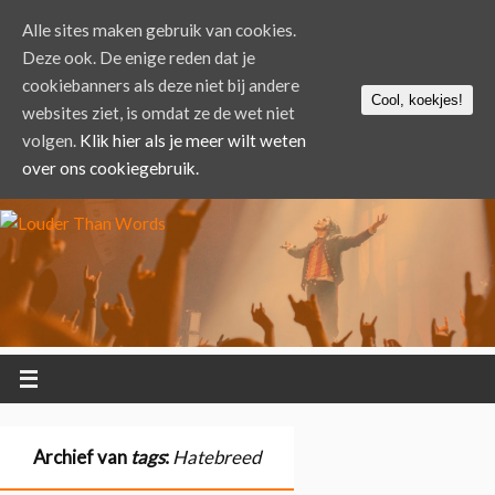
Alle sites maken gebruik van cookies.
Deze ook. De enige reden dat je
cookiebanners als deze niet bij andere
Cool, koekjes!
websites ziet, is omdat ze de wet niet
volgen.
Klik hier als je meer wilt weten
over ons cookiegebruik.
Archief van
tags
:
Hatebreed