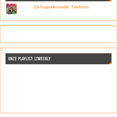
De Poppunkmoeder: Telefoons
ONZE PLAYLIST: LTWEEKLY