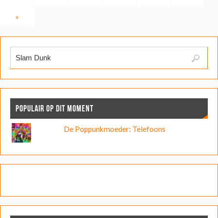
»
POPULAIR OP DIT MOMENT
De Poppunkmoeder: Telefoons