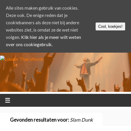
Alle sites maken gebruik van cookies.
Deze ook. De enige reden dat je
cookiebanners als deze niet bij andere
Cool, koekjes!
websites ziet, is omdat ze de wet niet
volgen.
Klik hier als je meer wilt weten
over ons cookiegebruik.
Gevonden resultaten voor:
Slam Dunk