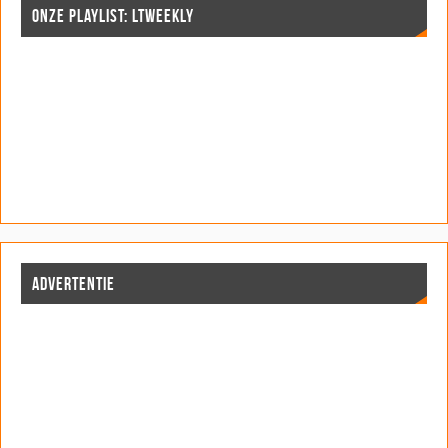
ONZE PLAYLIST: LTWEEKLY
ADVERTENTIE