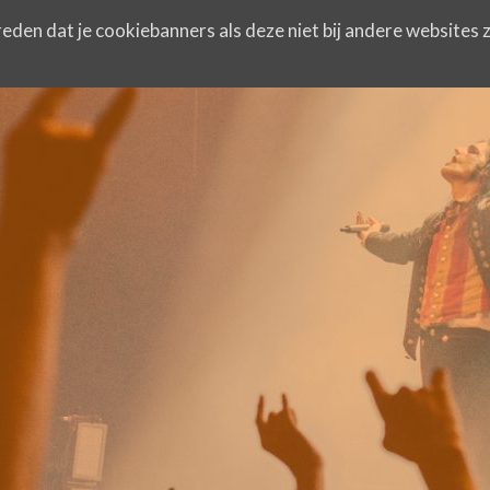
eden dat je cookiebanners als deze niet bij andere websites z