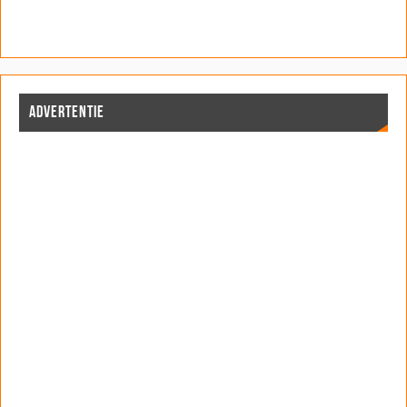
ADVERTENTIE