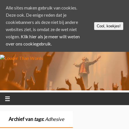
Alle sites maken gebruik van cookies.
Deze ook. De enige reden dat je
cookiebanners als deze niet bij andere
Cool, koekjes!
websites ziet, is omdat ze de wet niet
volgen.
Klik hier als je meer wilt weten
over ons cookiegebruik.
Archief van
tags
:
Adhesive