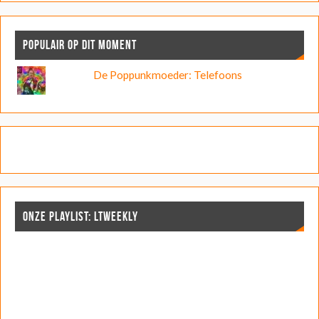
POPULAIR OP DIT MOMENT
De Poppunkmoeder: Telefoons
ONZE PLAYLIST: LTWEEKLY