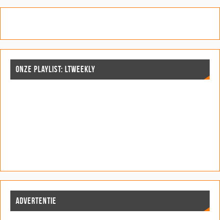
ONZE PLAYLIST: LTWEEKLY
ADVERTENTIE