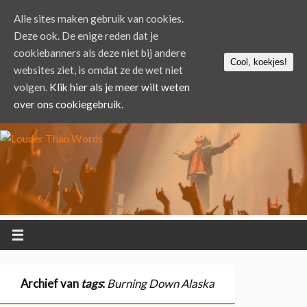
Alle sites maken gebruik van cookies.
Deze ook. De enige reden dat je
cookiebanners als deze niet bij andere
Cool, koekjes!
websites ziet, is omdat ze de wet niet
volgen.
Klik hier als je meer wilt weten
over ons cookiegebruik.
Archief van
tags
:
Burning Down Alaska