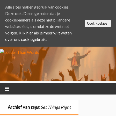
Alle sites maken gebruik van cookies.
Deze ook. De enige reden dat je
cookiebanners als deze niet bij andere
Cool, koekjes!
websites ziet, is omdat ze de wet niet
volgen.
Klik hier als je meer wilt weten
over ons cookiegebruik.
Archief van
tags
:
Set Things Right