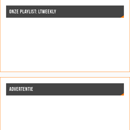
ONZE PLAYLIST: LTWEEKLY
ADVERTENTIE