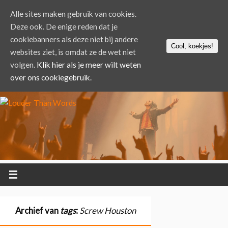
Alle sites maken gebruik van cookies.
Deze ook. De enige reden dat je
cookiebanners als deze niet bij andere
Cool, koekjes!
websites ziet, is omdat ze de wet niet
volgen.
Klik hier als je meer wilt weten
over ons cookiegebruik.
Archief van
tags
:
Screw Houston