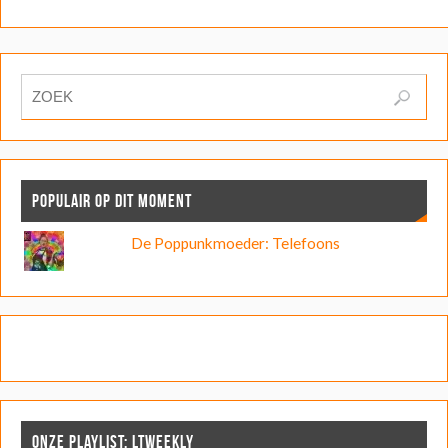
POPULAIR OP DIT MOMENT
De Poppunkmoeder: Telefoons
ONZE PLAYLIST: LTWEEKLY