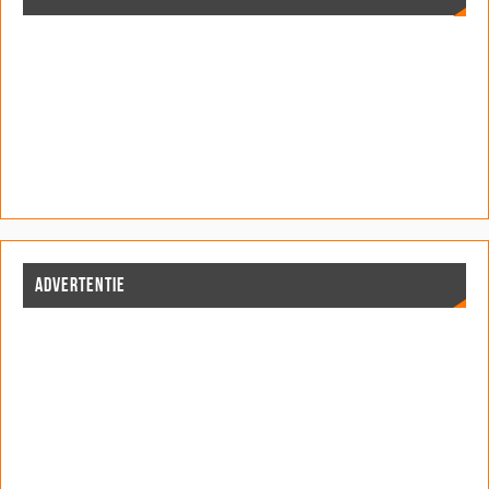
ADVERTENTIE