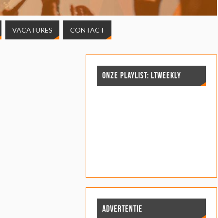
VACATURES
CONTACT
ONZE PLAYLIST: LTWEEKLY
ADVERTENTIE