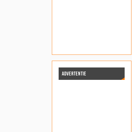
ADVERTENTIE