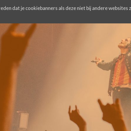
eden dat je cookiebanners als deze niet bij andere websites z