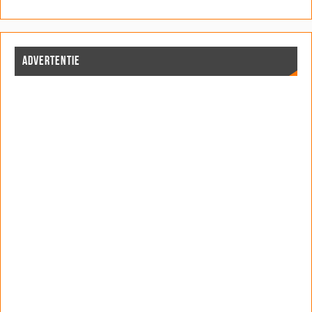
ADVERTENTIE