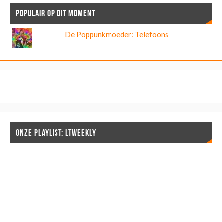
POPULAIR OP DIT MOMENT
De Poppunkmoeder: Telefoons
ONZE PLAYLIST: LTWEEKLY