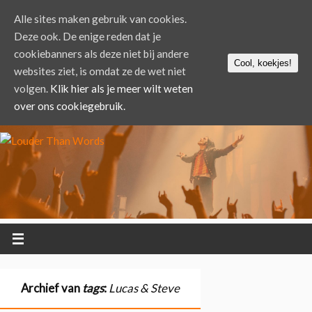
Alle sites maken gebruik van cookies.
Deze ook. De enige reden dat je
cookiebanners als deze niet bij andere
Cool, koekjes!
websites ziet, is omdat ze de wet niet
volgen.
Klik hier als je meer wilt weten
over ons cookiegebruik.
Archief van
tags
:
Lucas & Steve