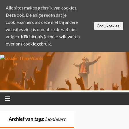
Alle sites maken gebruik van cookies.
Deze ook. De enige reden dat je
cookiebanners als deze niet bij andere
Cool, koekjes!
websites ziet, is omdat ze de wet niet
volgen.
Klik hier als je meer wilt weten
over ons cookiegebruik.
Archief van
tags
:
Lionheart