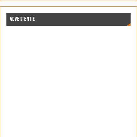
ADVERTENTIE