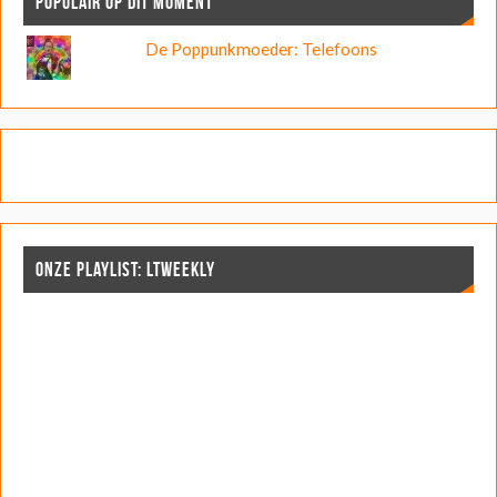
POPULAIR OP DIT MOMENT
De Poppunkmoeder: Telefoons
ONZE PLAYLIST: LTWEEKLY