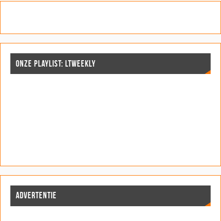
ONZE PLAYLIST: LTWEEKLY
ADVERTENTIE