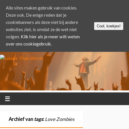
Alle sites maken gebruik van cookies.
Deze ook. De enige reden dat je
cookiebanners als deze niet bij andere
Cool, koekjes!
websites ziet, is omdat ze de wet niet
volgen.
Klik hier als je meer wilt weten
over ons cookiegebruik.
Archief van
tags
:
Love Zombies