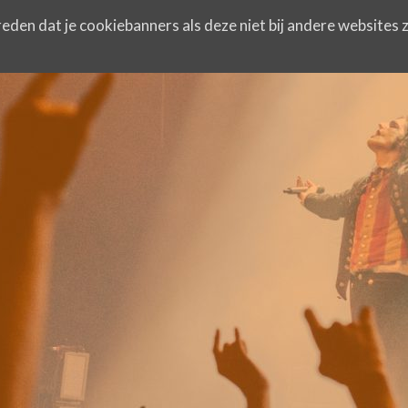
eden dat je cookiebanners als deze niet bij andere websites z