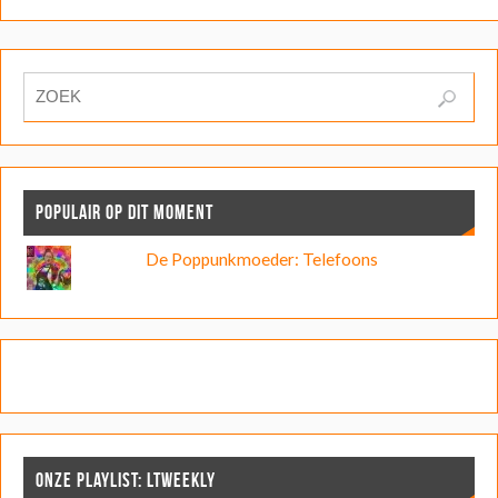
POPULAIR OP DIT MOMENT
De Poppunkmoeder: Telefoons
ONZE PLAYLIST: LTWEEKLY