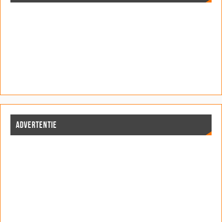
ADVERTENTIE