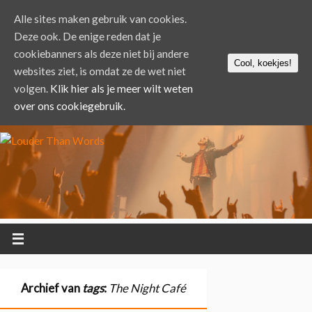
Alle sites maken gebruik van cookies.
Deze ook. De enige reden dat je
cookiebanners als deze niet bij andere
Cool, koekjes!
websites ziet, is omdat ze de wet niet
volgen.
Klik hier als je meer wilt weten
over ons cookiegebruik.
Archief van
tags
:
The Night Café