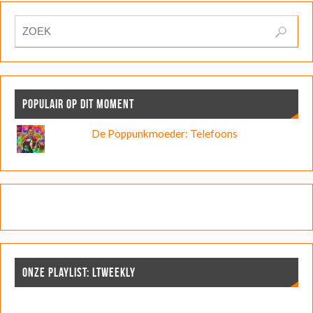
POPULAIR OP DIT MOMENT
De Poppunkmoeder: Telefoons
ONZE PLAYLIST: LTWEEKLY