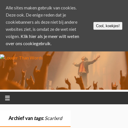
Alle sites maken gebruik van cookies.
Deze ook. De enige reden dat je
cookiebanners als deze niet bij andere
Cool, koekjes!
websites ziet, is omdat ze de wet niet
volgen.
Klik hier als je meer wilt weten
over ons cookiegebruik.
Archief van
tags
:
Scarlxrd