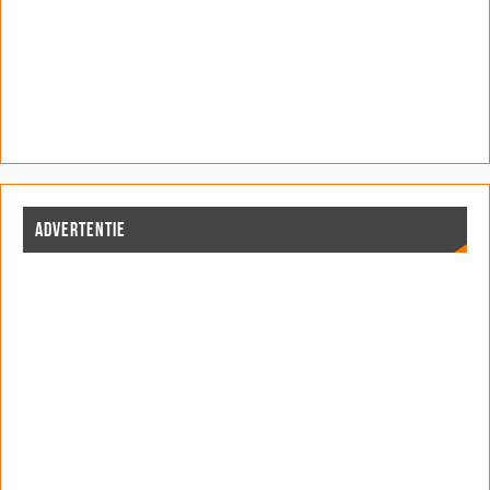
ADVERTENTIE