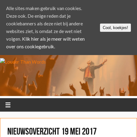
Alle sites maken gebruik van cookies.
Deze ook. De enige reden dat je
cookiebanners als deze niet bij andere
Cool, koekjes!
websites ziet, is omdat ze de wet niet
volgen.
Klik hier als je meer wilt weten
over ons cookiegebruik.
Nieuwsoverzicht 19 mei 2017