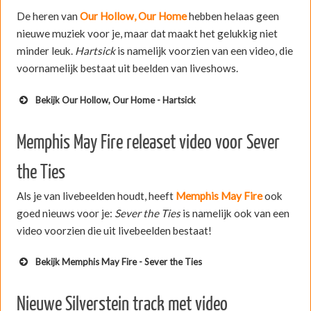
De heren van
Our Hollow, Our Home
hebben helaas geen
nieuwe muziek voor je, maar dat maakt het gelukkig niet
minder leuk.
Hartsick
is namelijk voorzien van een video, die
voornamelijk bestaat uit beelden van liveshows.
Bekijk Our Hollow, Our Home - Hartsick
Memphis May Fire releaset video voor Sever
the Ties
Als je van livebeelden houdt, heeft
Memphis May Fire
ook
goed nieuws voor je:
Sever
the Ties
is namelijk ook van een
video voorzien die uit livebeelden bestaat!
Bekijk Memphis May Fire - Sever the Ties
Nieuwe Silverstein track met video