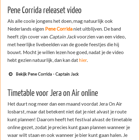
Pene Corrida releaset video
Als alle coole jongens het doen, mag natuurlijk ook
Nederlands eigen
Pene Corrida
niet uitblijven. De band
heeft zijn cover van
Captain Jack
voorzien van een video,
met heerlijke livebeelden van de goede feestjes die hij
bouwt. Mocht je willen lezen hoe goed, nadat je de video
hebt gezien natuurlijk, dan kan dat
hier
.
Bekijk Pene Corrida - Captain Jack
Timetable voor Jera on Air online
Het duurt nog meer dan een maand voordat Jera On Air
losbarst, maar dat betekent niet dat je niet alvast je route
kunt plannen! Daarom heeft het festival alvast de timetable
online gezet, zodat je precies kunt gaan plannen wanneer je
waar wilt staan en ook wanneer je bier kunt gaan halen. Je