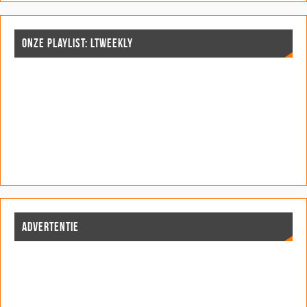
ONZE PLAYLIST: LTWEEKLY
ADVERTENTIE