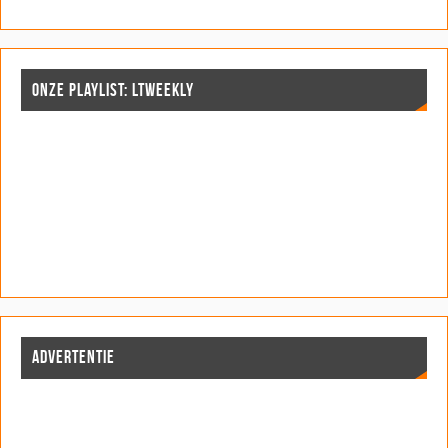
ONZE PLAYLIST: LTWEEKLY
ADVERTENTIE