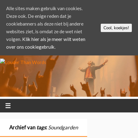
Alle sites maken gebruik van cookies.
Deze ook. De enige reden dat je
cookiebanners als deze niet bij andere
Cool, koekjes!
websites ziet, is omdat ze de wet niet
volgen.
Klik hier als je meer wilt weten
over ons cookiegebruik.
Archief van
tags
:
Soundgarden