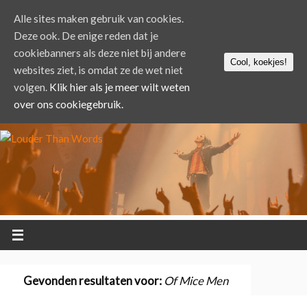
Alle sites maken gebruik van cookies.
Deze ook. De enige reden dat je
cookiebanners als deze niet bij andere
Cool, koekjes!
websites ziet, is omdat ze de wet niet
volgen.
Klik hier als je meer wilt weten
over ons cookiegebruik.
Gevonden resultaten voor:
Of Mice Men