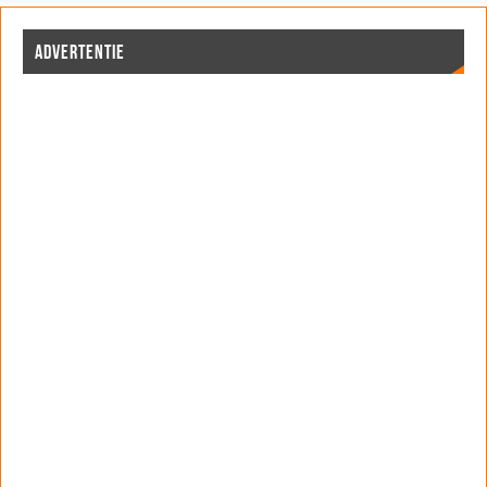
ADVERTENTIE