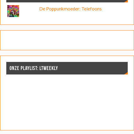
De Poppunkmoeder: Telefoons
ONZE PLAYLIST: LTWEEKLY