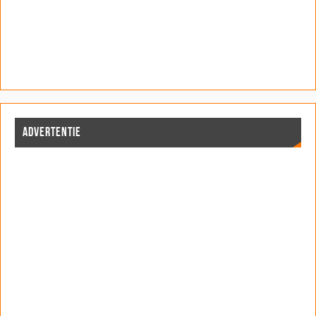
ADVERTENTIE