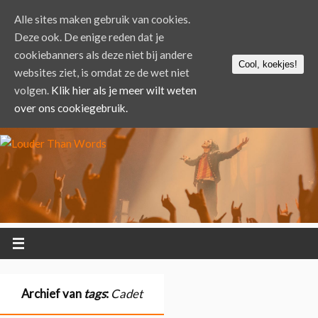
Alle sites maken gebruik van cookies.
Deze ook. De enige reden dat je
cookiebanners als deze niet bij andere
Cool, koekjes!
websites ziet, is omdat ze de wet niet
volgen.
Klik hier als je meer wilt weten
over ons cookiegebruik.
Archief van
tags
:
Cadet