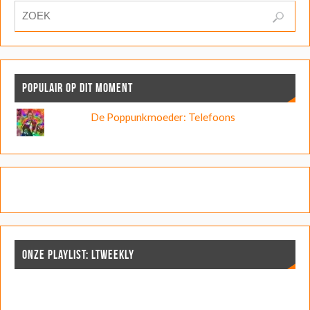
POPULAIR OP DIT MOMENT
De Poppunkmoeder: Telefoons
ONZE PLAYLIST: LTWEEKLY