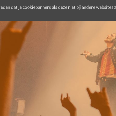
eden dat je cookiebanners als deze niet bij andere websites z