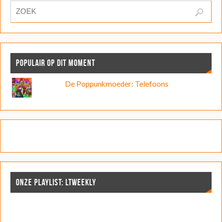
POPULAIR OP DIT MOMENT
De Poppunkmoeder: Telefoons
ONZE PLAYLIST: LTWEEKLY