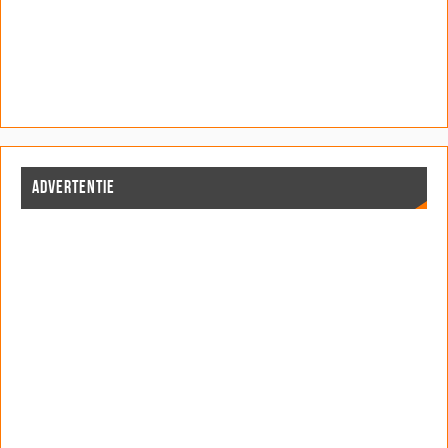
ADVERTENTIE