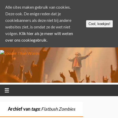
Alle sites maken gebruik van cookies.
Deze ook. De enige reden dat je
cookiebanners als deze niet bij andere
Cool, koekjes!
websites ziet, is omdat ze de wet niet
volgen.
Klik hier als je meer wilt weten
over ons cookiegebruik.
Archief van
tags
:
Flatbush Zombies