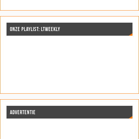
ONZE PLAYLIST: LTWEEKLY
ADVERTENTIE