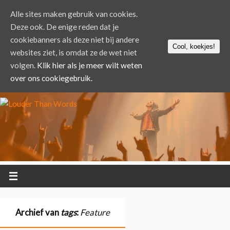
Alle sites maken gebruik van cookies.
Deze ook. De enige reden dat je
cookiebanners als deze niet bij andere
Cool, koekjes!
websites ziet, is omdat ze de wet niet
volgen.
Klik hier als je meer wilt weten
over ons cookiegebruik.
Archief van
tags
:
Feature